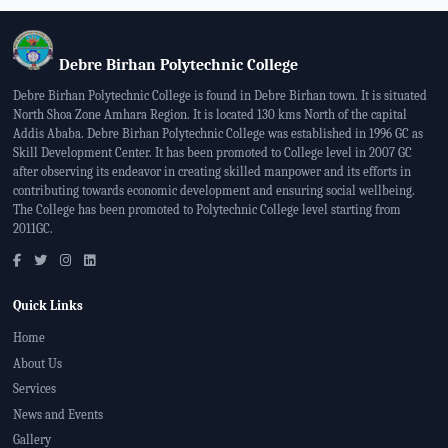
Debre Birhan Polytechnic College
Debre Birhan Polytechnic College is found in Debre Birhan town. It is situated
North Shoa Zone Amhara Region. It is located 130 kms North of the capital
Addis Ababa. Debre Birhan Polytechnic College was established in 1996 GC as
Skill Development Center. It has been promoted to College level in 2007 GC
after observing its endeavor in creating skilled manpower and its efforts in
contributing towards economic development and ensuring social wellbeing.
The College has been promoted to Polytechnic College level starting from
2011GC.
Quick Links
Home
About Us
Services
News and Events
Gallery