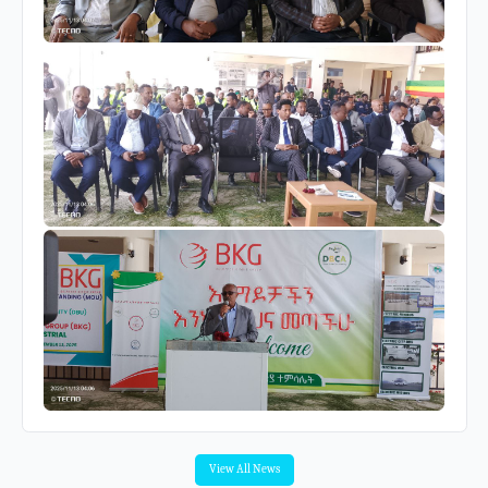
View All News